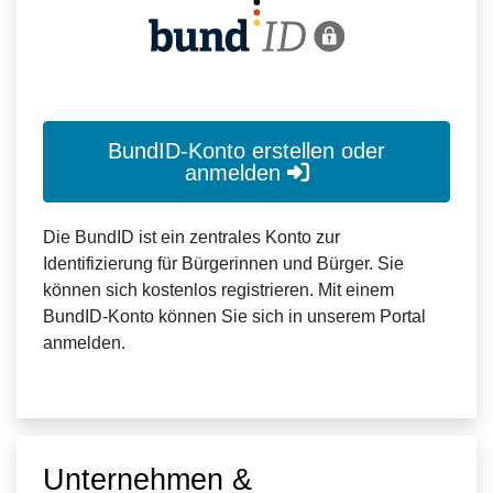
BundID-Konto erstellen oder
anmelden
Die BundID ist ein zentrales Konto zur
Identifizierung für Bürgerinnen und Bürger. Sie
können sich kostenlos registrieren. Mit einem
BundID-Konto können Sie sich in unserem Portal
anmelden.
Unternehmen &