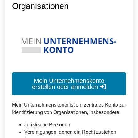
Organisationen
Mein Unternehmenskonto
erstellen oder anmelden
Mein Unternehmenskonto ist ein zentrales Konto zur
Identifizierung von Organisationen, insbesondere:
Juristische Personen,
Vereinigungen, denen ein Recht zustehen