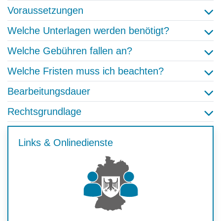
Voraussetzungen
Welche Unterlagen werden benötigt?
Welche Gebühren fallen an?
Welche Fristen muss ich beachten?
Bearbeitungsdauer
Rechtsgrundlage
Links & Onlinedienste