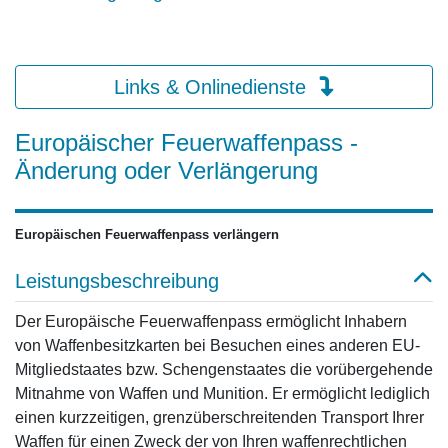
Links & Onlinedienste
Europäischer Feuerwaffenpass -
Änderung oder Verlängerung
Europäischen Feuerwaffenpass verlängern
Leistungsbeschreibung
Der Europäische Feuerwaffenpass ermöglicht Inhabern
von Waffenbesitzkarten bei Besuchen eines anderen EU-
Mitgliedstaates bzw. Schengenstaates die vorübergehende
Mitnahme von Waffen und Munition. Er ermöglicht lediglich
einen kurzzeitigen, grenzüberschreitenden Transport Ihrer
Waffen für einen Zweck der von Ihren waffenrechtlichen