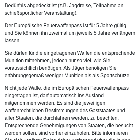
Bedürfnis abgedeckt ist (z.B. Jagdreise, Teilnahme an
schießsportlicher Veranstaltung).
Der Europäische Feuerwaffenpass ist für 5 Jahre gültig
und Sie können ihn zweimal um jeweils 5 Jahre verlängern
lassen.
Sie dürfen für die eingetragenen Waffen die entsprechende
Munition mitnehmen, jedoch nur so viel, wie Sie
voraussichtlich benötigen. Als Jäger benötigen Sie
erfahrungsgemäß weniger Munition als als Sportschütze.
Nicht jede Waffe, die im Europäischen Feuerwaffenpass
eingetragen ist, darf automatisch ins Ausland
mitgenommen werden. Es sind die jeweiligen
waffenrechtlichen Bestimmungen des Gaststaates und
aller Staaten, die durchfahren werden, zu beachten.
Entsprechende Genehmigungen von Staaten, die besucht
werden sollen, sind vorher einzuholen. Bitte informieren