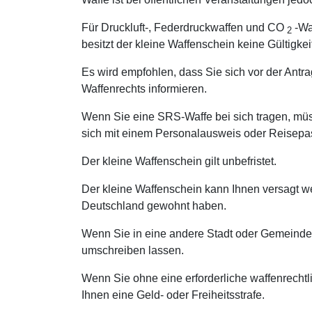
Für Druckluft-, Federdruckwaffen und CO
-Wa
2
besitzt der kleine Waffenschein keine Gültigkei
Es wird empfohlen, dass Sie sich vor der Antr
Waffenrechts informieren.
Wenn Sie eine SRS-Waffe bei sich tragen, müs
sich mit einem Personalausweis oder Reisep
Der kleine Waffenschein gilt unbefristet.
Der kleine Waffenschein kann Ihnen versagt wer
Deutschland gewohnt haben.
Wenn Sie in eine andere Stadt oder Gemeinde
umschreiben lassen.
Wenn Sie ohne eine erforderliche waffenrechtl
Ihnen eine Geld- oder Freiheitsstrafe.