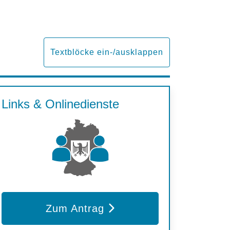
Textblöcke ein-/ausklappen
Links & Onlinedienste
Zum Antrag