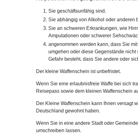
Sie geschäftsunfähig sind.
Sie abhängig von Alkohol oder anderen b
Sie an schweren Erkrankungen, wie Hirnv
Amputationen oder schwerer Sehschwäch
angenommen werden kann, dass Sie mit W
umgehen oder diese Gegenstände nicht s
Gefahr besteht, dass Sie andere oder sic
Der kleine Waffenschein ist unbefristet.
Wenn Sie eine erlaubnisfreie Waffe bei sich t
Reisepass sowie dem kleinen Waffenschein a
Der Kleine Waffenschein kann Ihnen versagt we
Deutschland gewohnt haben.
Wenn Sie in eine andere Stadt oder Gemeinde
umschreiben lassen.