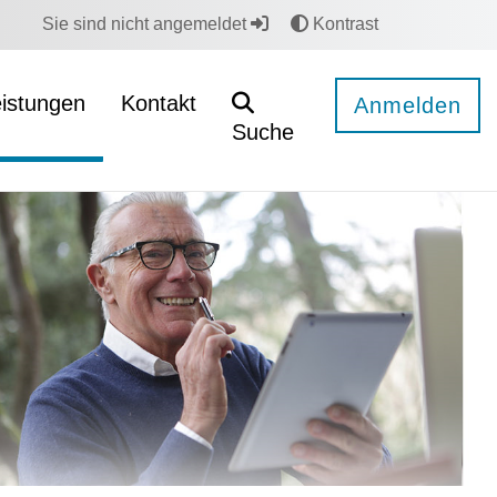
Sie sind nicht angemeldet
Kontrast
eistungen
Kontakt
Anmelden
Suche