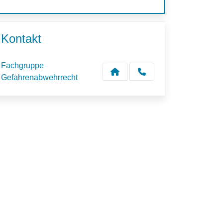
Kontakt
Fachgruppe
Gefahrenabwehrrecht