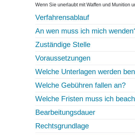
Wenn Sie unerlaubt mit Waffen und Munition um
Verfahrensablauf
An wen muss ich mich wenden
Zuständige Stelle
Voraussetzungen
Welche Unterlagen werden ben
Welche Gebühren fallen an?
Welche Fristen muss ich beac
Bearbeitungsdauer
Rechtsgrundlage