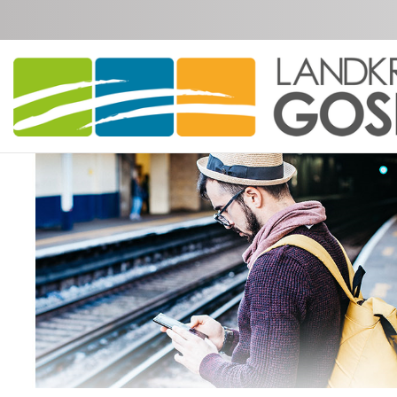
Zum Hauptinhalt springen