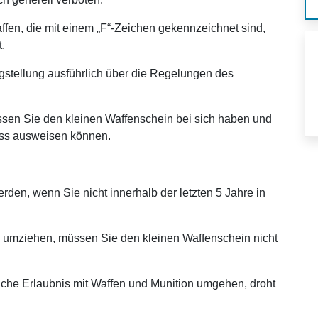
ffen, die mit einem „F“-Zeichen gekennzeichnet sind,
t.
agstellung ausführlich über die Regelungen des
sen Sie den kleinen Waffenschein bei sich haben und
ass ausweisen können.
den, wenn Sie nicht innerhalb der letzten 5 Jahre in
 umziehen, müssen Sie den kleinen Waffenschein nicht
iche Erlaubnis mit Waffen und Munition umgehen, droht