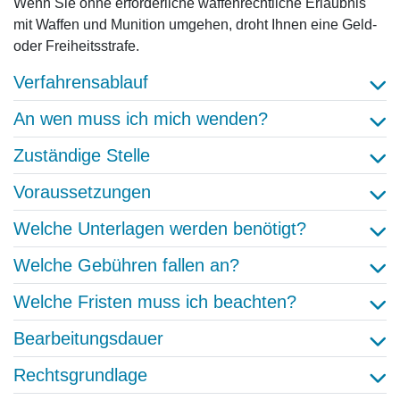
Wenn Sie ohne erforderliche waffenrechtliche Erlaubnis
mit Waffen und Munition umgehen, droht Ihnen eine Geld-
oder Freiheitsstrafe.
Verfahrensablauf
An wen muss ich mich wenden?
Zuständige Stelle
Voraussetzungen
Welche Unterlagen werden benötigt?
Welche Gebühren fallen an?
Welche Fristen muss ich beachten?
Bearbeitungsdauer
Rechtsgrundlage