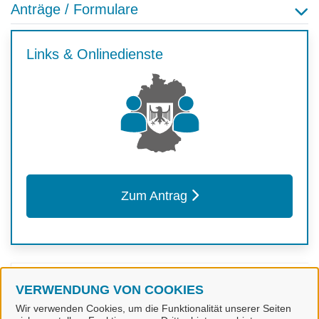
Anträge / Formulare
Links & Onlinedienste
Zum Antrag
Kontakt
VERWENDUNG VON COOKIES
Wir verwenden Cookies, um die Funktionalität unserer Seiten