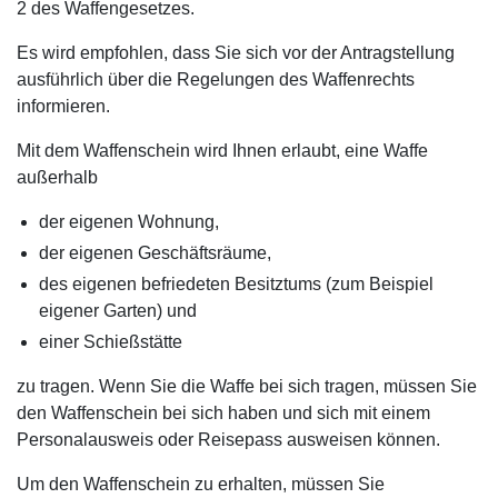
2 des Waffengesetzes.
Es wird empfohlen, dass Sie sich vor der Antragstellung
ausführlich über die Regelungen des Waffenrechts
informieren.
Mit dem Waffenschein wird Ihnen erlaubt, eine Waffe
außerhalb
der eigenen Wohnung,
der eigenen Geschäftsräume,
des eigenen befriedeten Besitztums (zum Beispiel
eigener Garten) und
einer Schießstätte
zu tragen. Wenn Sie die Waffe bei sich tragen, müssen Sie
den Waffenschein bei sich haben und sich mit einem
Personalausweis oder Reisepass ausweisen können.
Um den Waffenschein zu erhalten, müssen Sie