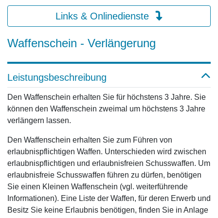
Links & Onlinedienste
Waffenschein - Verlängerung
Leistungsbeschreibung
Den Waffenschein erhalten Sie für höchstens 3 Jahre. Sie
können den Waffenschein zweimal um höchstens 3 Jahre
verlängern lassen.
Den Waffenschein erhalten Sie zum Führen von
erlaubnispflichtigen Waffen. Unterschieden wird zwischen
erlaubnispflichtigen und erlaubnisfreien Schusswaffen. Um
erlaubnisfreie Schusswaffen führen zu dürfen, benötigen
Sie einen Kleinen Waffenschein (vgl. weiterführende
Informationen). Eine Liste der Waffen, für deren Erwerb und
Besitz Sie keine Erlaubnis benötigen, finden Sie in Anlage