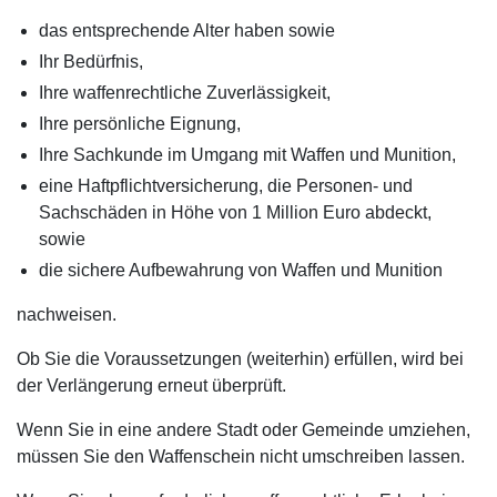
das entsprechende Alter haben sowie
Ihr Bedürfnis,
Ihre waffenrechtliche Zuverlässigkeit,
Ihre persönliche Eignung,
Ihre Sachkunde im Umgang mit Waffen und Munition,
eine Haftpflichtversicherung, die Personen- und
Sachschäden in Höhe von 1 Million Euro abdeckt,
sowie
die sichere Aufbewahrung von Waffen und Munition
nachweisen.
Ob Sie die Voraussetzungen (weiterhin) erfüllen, wird bei
der Verlängerung erneut überprüft.
Wenn Sie in eine andere Stadt oder Gemeinde umziehen,
müssen Sie den Waffenschein nicht umschreiben lassen.