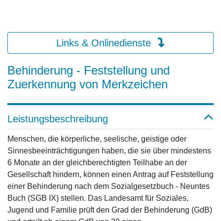
Links & Onlinedienste
Behinderung - Feststellung und
Zuerkennung von Merkzeichen
Leistungsbeschreibung
Menschen, die körperliche, seelische, geistige oder
Sinnesbeeinträchtigungen haben, die sie über mindestens
6 Monate an der gleichberechtigten Teilhabe an der
Gesellschaft hindern, können einen Antrag auf Feststellung
einer Behinderung nach dem Sozialgesetzbuch - Neuntes
Buch (SGB IX) stellen. Das Landesamt für Soziales,
Jugend und Familie prüft den Grad der Behinderung (GdB)