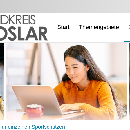
Start
Themengebiete
 für einzelnen Sportschützen