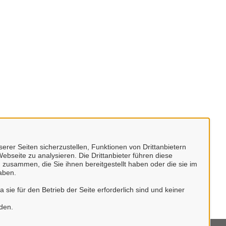
erer Seiten sicherzustellen, Funktionen von Drittanbietern
ebseite zu analysieren. Die Drittanbieter führen diese
 zusammen, die Sie ihnen bereitgestellt haben oder die sie im
aben.
sie für den Betrieb der Seite erforderlich sind und keiner
rden.