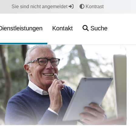
Sie sind nicht angemeldet
Kontrast
Dienstleistungen
Kontakt
Suche