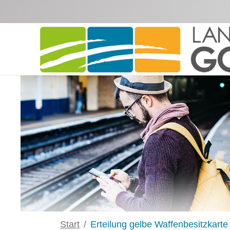
Zum Hauptinhalt springen
Start
Erteilung gelbe Waffenbesitzkarte