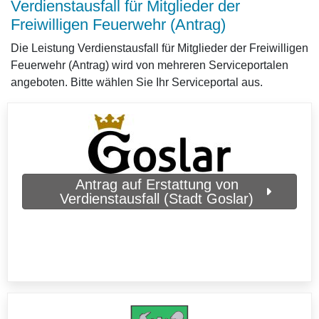
Verdienstausfall für Mitglieder der
Freiwilligen Feuerwehr (Antrag)
Die Leistung Verdienstausfall für Mitglieder der Freiwilligen
Feuerwehr (Antrag) wird von mehreren Serviceportalen
angeboten. Bitte wählen Sie Ihr Serviceportal aus.
Antrag auf Erstattung von
Verdienstausfall (Stadt Goslar)