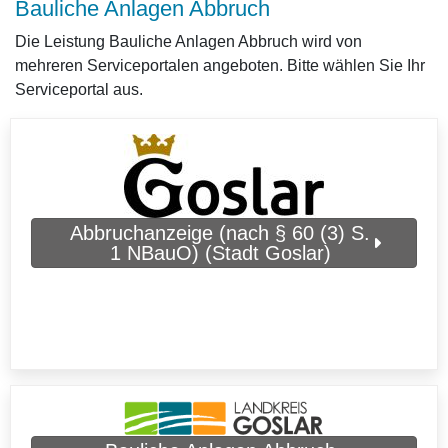
Bauliche Anlagen Abbruch
Die Leistung Bauliche Anlagen Abbruch wird von
mehreren Serviceportalen angeboten. Bitte wählen Sie Ihr
Serviceportal aus.
Abbruchanzeige (nach § 60 (3) S.
1 NBauO) (Stadt Goslar)