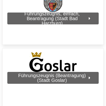
Führungszeugnis, einfach,
Beantragung (Stadt Bad
Harzburg)
Führungszeugnis (Beantragung)
(Stadt Goslar)