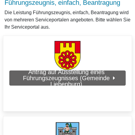
Führungszeugnis, einfach, Beantragung
Die Leistung Führungszeugnis, einfach, Beantragung wird
von mehreren Serviceportalen angeboten. Bitte wählen Sie
Ihr Serviceportal aus.
Antrag auf Ausstellung eines
Führungszeugnisses (Gemeinde
Liebenburg)