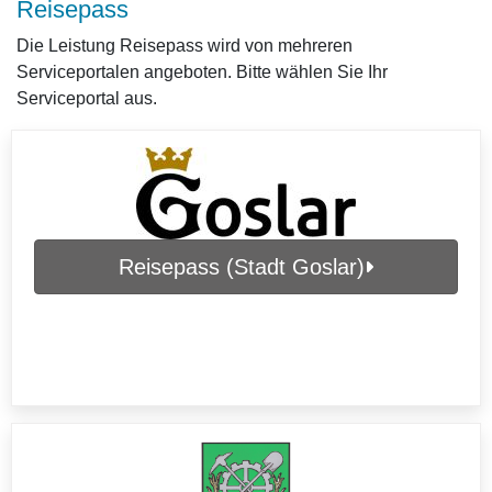
Reisepass
Die Leistung Reisepass wird von mehreren
Serviceportalen angeboten. Bitte wählen Sie Ihr
Serviceportal aus.
Reisepass (Stadt Goslar)