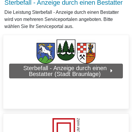
Sterbefall - Anzeige durch einen Bestatter
Die Leistung Sterbefall - Anzeige durch einen Bestatter
wird von mehreren Serviceportalen angeboten. Bitte
wählen Sie Ihr Serviceportal aus.
Sterbefall - Anzeige durch einen
Bestatter (Stadt Braunlage)