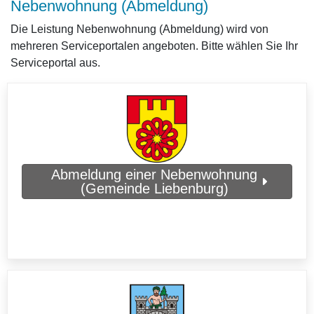
Nebenwohnung (Abmeldung)
Die Leistung Nebenwohnung (Abmeldung) wird von
mehreren Serviceportalen angeboten. Bitte wählen Sie Ihr
Serviceportal aus.
Abmeldung einer Nebenwohnung
(Gemeinde Liebenburg)