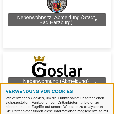
Nebenwohnsitz, Abmeldung (Stadt
Bad Harzburg)
Nebenwohnung (Abmeldung)
(Stadt Goslar)
VERWENDUNG VON COOKIES
Wir verwenden Cookies, um die Funktionalität unserer Seiten
sicherzustellen, Funktionen von Drittanbietern anbieten zu
können und die Zugriffe auf unsere Webseite zu analysieren.
Die Drittanbieter führen diese Informationen möglicherweise mit