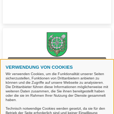
Meldebescheinigung (einfach)
(Stadt Langelsheim)
VERWENDUNG VON COOKIES
Wir verwenden Cookies, um die Funktionalität unserer Seiten
sicherzustellen, Funktionen von Drittanbietern anbieten zu
können und die Zugriffe auf unsere Webseite zu analysieren.
Die Drittanbieter führen diese Informationen möglicherweise mit
weiteren Daten zusammen, die Sie ihnen bereitgestellt haben
oder die sie im Rahmen Ihrer Nutzung der Dienste gesammelt
haben.
Technisch notwendige Cookies werden gesetzt, da sie für den
Betrieb der Seite erforderlich sind und keiner Einwilligung