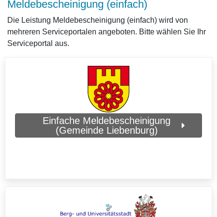
Meldebescheinigung (einfach)
Die Leistung Meldebescheinigung (einfach) wird von
mehreren Serviceportalen angeboten. Bitte wählen Sie Ihr
Serviceportal aus.
Einfache Meldebescheinigung
(Gemeinde Liebenburg)