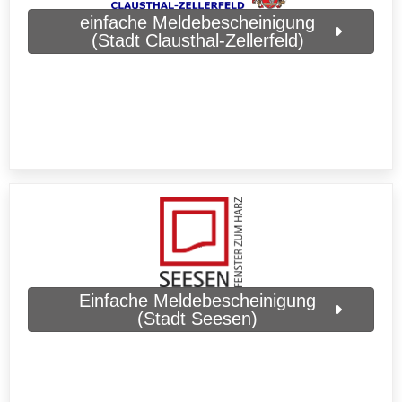
einfache Meldebescheinigung
(Stadt Clausthal-Zellerfeld)
Einfache Meldebescheinigung
(Stadt Seesen)