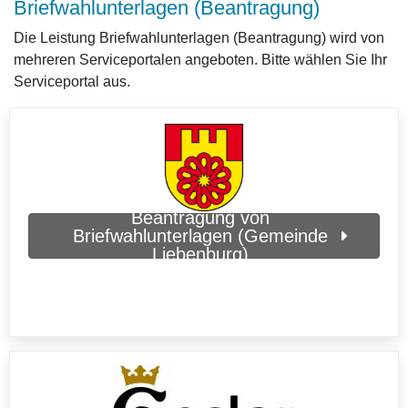
Briefwahlunterlagen (Beantragung)
Die Leistung Briefwahlunterlagen (Beantragung) wird von
mehreren Serviceportalen angeboten. Bitte wählen Sie Ihr
Serviceportal aus.
Beantragung von
Briefwahlunterlagen (Gemeinde
Liebenburg)